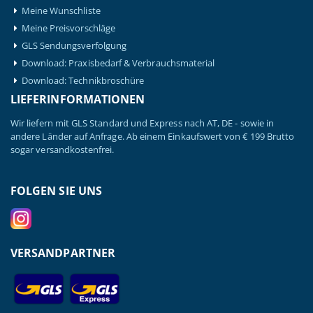
Meine Wunschliste
Meine Preisvorschläge
GLS Sendungsverfolgung
Download: Praxisbedarf & Verbrauchsmaterial
Download: Technikbroschüre
LIEFERINFORMATIONEN
Wir liefern mit GLS Standard und Express nach AT, DE - sowie in
andere Länder auf Anfrage. Ab einem Einkaufswert von € 199 Brutto
sogar versandkostenfrei.
FOLGEN SIE UNS
VERSANDPARTNER