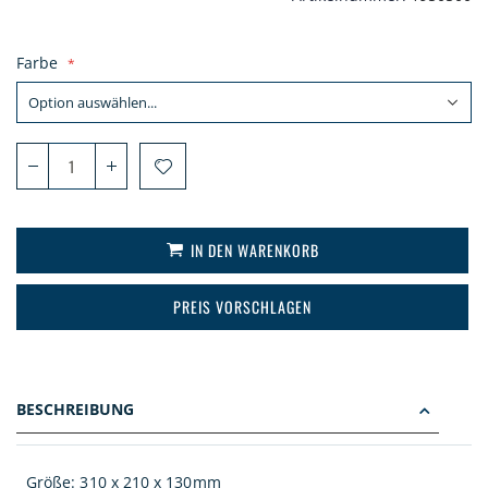
Farbe
IN DEN WARENKORB
PREIS VORSCHLAGEN
BESCHREIBUNG
Größe: 310 x 210 x 130mm