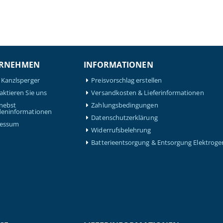
RNEHMEN
INFORMATIONEN
 Kanzlsperger
Preisvorschlag erstellen
aktieren Sie uns
Versandkosten & Lieferinformationen
nebst
Zahlungsbedingungen
eninformationen
Datenschutzerklärung
ressum
Widerrufsbelehrung
Batterieentsorgung & Entsorgung Elektroge