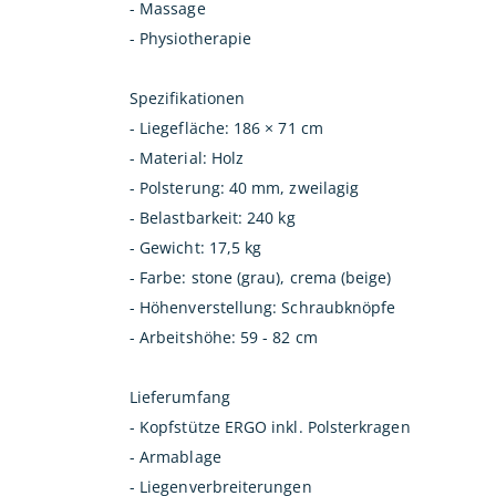
- Massage
- Physiotherapie
Spezifikationen
- Liegefläche: 186 × 71 cm
- Material: Holz
- Polsterung: 40 mm, zweilagig
- Belastbarkeit: 240 kg
- Gewicht: 17,5 kg
- Farbe: stone (grau), crema (beige)
- Höhenverstellung: Schraubknöpfe
- Arbeitshöhe: 59 - 82 cm
Lieferumfang
- Kopfstütze ERGO inkl. Polsterkragen
- Armablage
- Liegenverbreiterungen