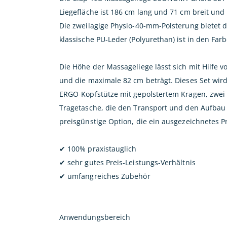
Liegefläche ist 186 cm lang und 71 cm breit und
Die zweilagige Physio-40-mm-Polsterung bietet
klassische PU-Leder (Polyurethan) ist in den Farb
Die Höhe der Massageliege lässt sich mit Hilfe 
und die maximale 82 cm beträgt. Dieses Set wird
ERGO-Kopfstütze mit gepolstertem Kragen, zwei 
Tragetasche, die den Transport und den Aufbau 
preisgünstige Option, die ein ausgezeichnetes Pr
✔ 100% praxistauglich
✔ sehr gutes Preis-Leistungs-Verhältnis
✔ umfangreiches Zubehör
Anwendungsbereich