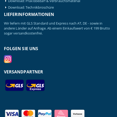
Download: Praxisbedarf & Verbrauchsmaterial
Download: Technikbroschüre
LIEFERINFORMATIONEN
Wir liefern mit GLS Standard und Express nach AT, DE - sowie in
andere Länder auf Anfrage. Ab einem Einkaufswert von € 199 Brutto
sogar versandkostenfrei.
FOLGEN SIE UNS
VERSANDPARTNER