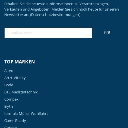
Erhalten Sie die neuesten Informationen zu Veranstaltungen,
Verkäufen und Angeboten. Melden Sie sich noch heute für unseren
Newsletter an.
(Datenschutzbestimmungen)
GO!
TOP MARKEN
Airex
Artzt-Vitality
Bode
BTL Medizintechnik
Compex
Elyth
formula Müller-Wohlfahrt
Game Ready
Garmin