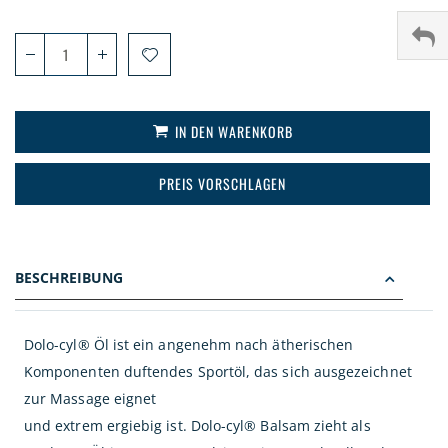
IN DEN WARENKORB
PREIS VORSCHLAGEN
BESCHREIBUNG
Dolo-cyl® Öl ist ein angenehm nach ätherischen
Komponenten duftendes Sportöl, das sich ausgezeichnet
zur Massage eignet
und extrem ergiebig ist. Dolo-cyl® Balsam zieht als