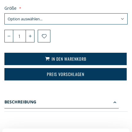
Größe
IN DEN WARENKORB
PREIS VORSCHLAGEN
BESCHREIBUNG