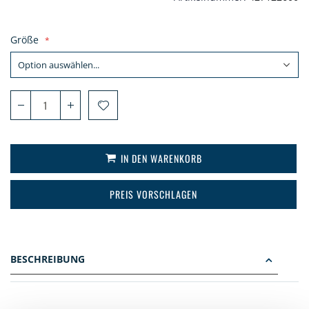
Größe
IN DEN WARENKORB
PREIS VORSCHLAGEN
BESCHREIBUNG