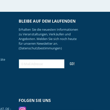
BLEIBE AUF DEM LAUFENDEN
Erhalten Sie die neuesten Informationen
zu Veranstaltungen, Verkäufen und
Angeboten. Melden Sie sich noch heute
für unseren Newsletter an.
(Datenschutzbestimmungen)
räte
GO!
FOLGEN SIE UNS
AT, DE -