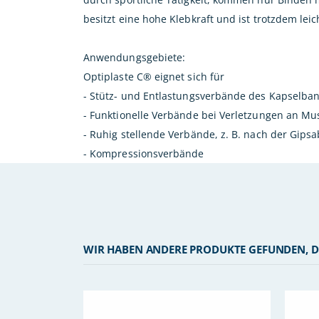
besitzt eine hohe Klebkraft und ist trotzdem leic
Anwendungsgebiete:
Optiplaste C® eignet sich für
- Stütz- und Entlastungsverbände des Kapselba
- Funktionelle Verbände bei Verletzungen an M
- Ruhig stellende Verbände, z. B. nach der Gip
- Kompressionsverbände
WIR HABEN ANDERE PRODUKTE GEFUNDEN, D