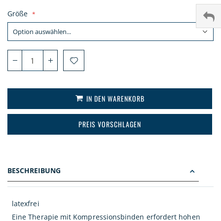
Größe
IN DEN WARENKORB
PREIS VORSCHLAGEN
BESCHREIBUNG
latexfrei
Eine Therapie mit Kompressionsbinden erfordert hohen