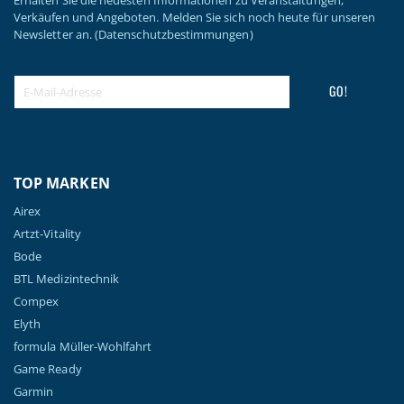
Verkäufen und Angeboten. Melden Sie sich noch heute für unseren
Newsletter an.
(Datenschutzbestimmungen)
GO!
TOP MARKEN
Airex
Artzt-Vitality
Bode
BTL Medizintechnik
Compex
Elyth
formula Müller-Wohlfahrt
Game Ready
Garmin