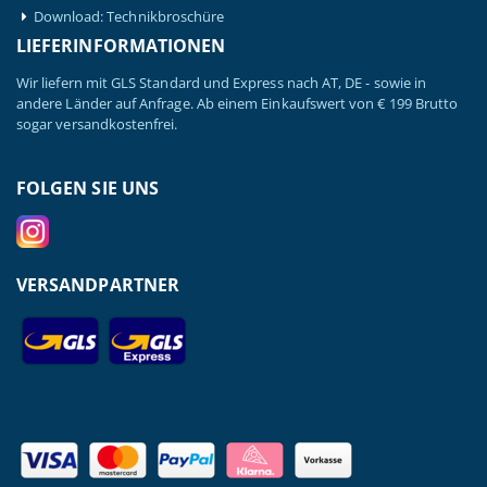
Download: Technikbroschüre
LIEFERINFORMATIONEN
Wir liefern mit GLS Standard und Express nach AT, DE - sowie in
andere Länder auf Anfrage. Ab einem Einkaufswert von € 199 Brutto
sogar versandkostenfrei.
FOLGEN SIE UNS
VERSANDPARTNER