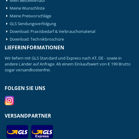
Mein Bestellverlauf
Meine Wunschliste
Meine Preisvorschläge
GLS Sendungsverfolgung
Download: Praxisbedarf & Verbrauchsmaterial
Download: Technikbroschüre
LIEFERINFORMATIONEN
Wir liefern mit GLS Standard und Express nach AT, DE - sowie in
andere Länder auf Anfrage. Ab einem Einkaufswert von € 199 Brutto
sogar versandkostenfrei.
FOLGEN SIE UNS
VERSANDPARTNER