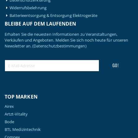
Widerrufsbelehrung
Batterieentsorgung & Entsorgung Elektrogeräte
BLEIBE AUF DEM LAUFENDEN
Erhalten Sie die neuesten Informationen zu Veranstaltungen,
Verkäufen und Angeboten. Melden Sie sich noch heute für unseren
Newsletter an.
(Datenschutzbestimmungen)
GO!
TOP MARKEN
Airex
Artzt-Vitality
Bode
BTL Medizintechnik
Compex