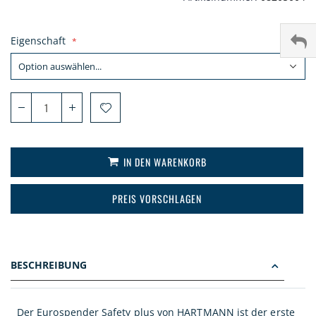
Eigenschaft
IN DEN WARENKORB
PREIS VORSCHLAGEN
BESCHREIBUNG
Der Eurospender Safety plus von HARTMANN ist der erste