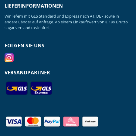
LIEFERINFORMATIONEN
Wir liefern mit GLS Standard und Express nach AT, DE - sowie in
andere Länder auf Anfrage. Ab einem Einkaufswert von € 199 Brutto
sogar versandkostenfrei.
FOLGEN SIE UNS
VERSANDPARTNER