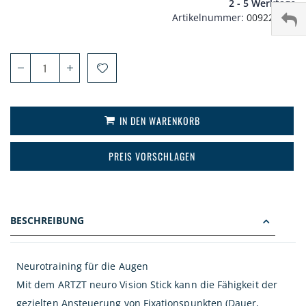
2 - 5 Werktage
Artikelnummer
009220002
IN DEN WARENKORB
PREIS VORSCHLAGEN
BESCHREIBUNG
Neurotraining für die Augen
Mit dem ARTZT neuro Vision Stick kann die Fähigkeit der
gezielten Ansteuerung von Fixationspunkten (Dauer,