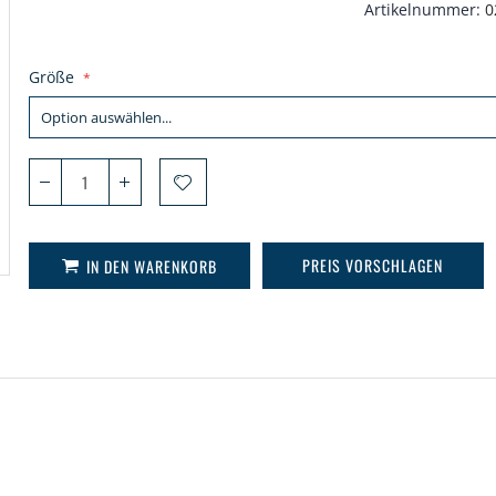
Artikelnummer
0
Größe
PREIS VORSCHLAGEN
IN DEN WARENKORB