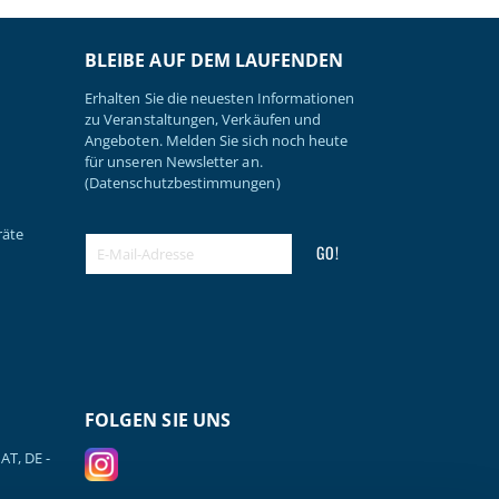
BLEIBE AUF DEM LAUFENDEN
Erhalten Sie die neuesten Informationen
zu Veranstaltungen, Verkäufen und
Angeboten. Melden Sie sich noch heute
für unseren Newsletter an.
(Datenschutzbestimmungen)
räte
GO!
FOLGEN SIE UNS
AT, DE -