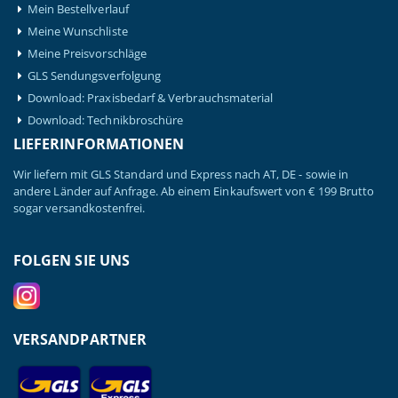
Mein Bestellverlauf
Meine Wunschliste
Meine Preisvorschläge
GLS Sendungsverfolgung
Download: Praxisbedarf & Verbrauchsmaterial
Download: Technikbroschüre
LIEFERINFORMATIONEN
Wir liefern mit GLS Standard und Express nach AT, DE - sowie in
andere Länder auf Anfrage. Ab einem Einkaufswert von € 199 Brutto
sogar versandkostenfrei.
FOLGEN SIE UNS
VERSANDPARTNER