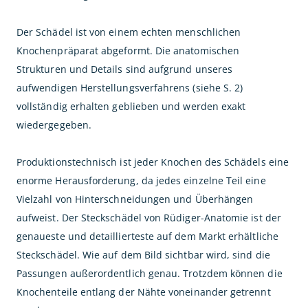
Der Schädel ist von einem echten menschlichen
Knochenpräparat abgeformt. Die anatomischen
Strukturen und Details sind aufgrund unseres
aufwendigen Herstellungsverfahrens (siehe S. 2)
vollständig erhalten geblieben und werden exakt
wiedergegeben.
Produktionstechnisch ist jeder Knochen des Schädels eine
enorme Herausforderung, da jedes einzelne Teil eine
Vielzahl von Hinterschneidungen und Überhängen
aufweist. Der Steckschädel von Rüdiger-Anatomie ist der
genaueste und detaillierteste auf dem Markt erhältliche
Steckschädel. Wie auf dem Bild sichtbar wird, sind die
Passungen außerordentlich genau. Trotzdem können die
Knochenteile entlang der Nähte voneinander getrennt