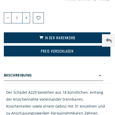
IN DEN WARENKORB
PREIS VORSCHLAGEN
BESCHREIBUNG
Der Schädel A229 bestehen aus 18 künstlichen, entlang
der Knochennähte voneinander trennbaren,
Knochenteilen sowie einem Gebiss mit 31 einzelnen und
zu Anschauungszwecken herausnehmbaren Zähnen.