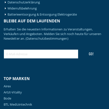
Datenschutzerklärung
Widerrufsbelehrung
Batterieentsorgung & Entsorgung Elektrogeräte
BLEIBE AUF DEM LAUFENDEN
Erhalten Sie die neuesten Informationen zu Veranstaltungen,
Verkäufen und Angeboten. Melden Sie sich noch heute für unseren
Newsletter an.
(Datenschutzbestimmungen)
GO!
TOP MARKEN
Airex
Artzt-Vitality
Bode
BTL Medizintechnik