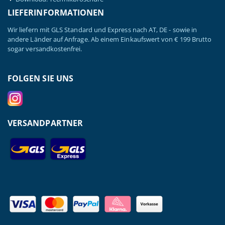
LIEFERINFORMATIONEN
Wir liefern mit GLS Standard und Express nach AT, DE - sowie in
andere Länder auf Anfrage. Ab einem Einkaufswert von € 199 Brutto
sogar versandkostenfrei.
FOLGEN SIE UNS
VERSANDPARTNER