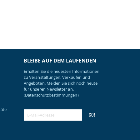
BLEIBE AUF DEM LAUFENDEN
Erhalten Sie die neuesten Informationen
zu Veranstaltungen, Verkäufen und
Angeboten. Melden Sie sich noch heute
für unseren Newsletter an.
(Datenschutzbestimmungen)
räte
GO!