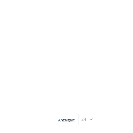
Anzeigen