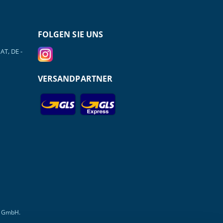
FOLGEN SIE UNS
AT, DE -
VERSANDPARTNER
r GmbH.