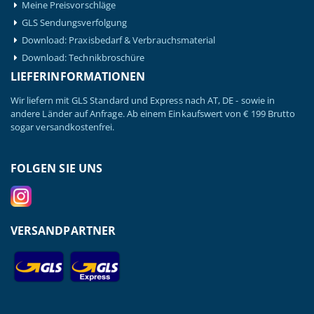
Meine Preisvorschläge
GLS Sendungsverfolgung
Download: Praxisbedarf & Verbrauchsmaterial
Download: Technikbroschüre
LIEFERINFORMATIONEN
Wir liefern mit GLS Standard und Express nach AT, DE - sowie in
andere Länder auf Anfrage. Ab einem Einkaufswert von € 199 Brutto
sogar versandkostenfrei.
FOLGEN SIE UNS
VERSANDPARTNER