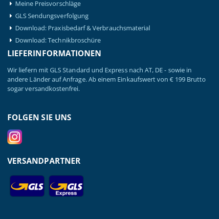
Meine Preisvorschläge
GLS Sendungsverfolgung
Download: Praxisbedarf & Verbrauchsmaterial
Download: Technikbroschüre
LIEFERINFORMATIONEN
Wir liefern mit GLS Standard und Express nach AT, DE - sowie in
andere Länder auf Anfrage. Ab einem Einkaufswert von € 199 Brutto
sogar versandkostenfrei.
FOLGEN SIE UNS
VERSANDPARTNER