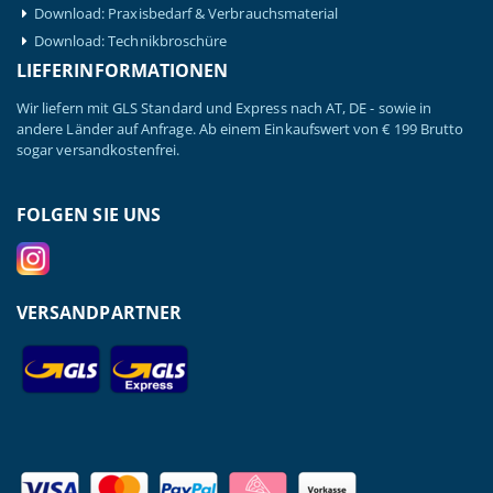
Download: Praxisbedarf & Verbrauchsmaterial
Download: Technikbroschüre
LIEFERINFORMATIONEN
Wir liefern mit GLS Standard und Express nach AT, DE - sowie in
andere Länder auf Anfrage. Ab einem Einkaufswert von € 199 Brutto
sogar versandkostenfrei.
FOLGEN SIE UNS
VERSANDPARTNER