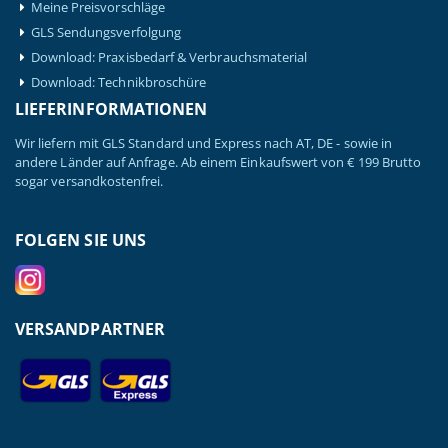
Meine Preisvorschläge
GLS Sendungsverfolgung
Download: Praxisbedarf & Verbrauchsmaterial
Download: Technikbroschüre
LIEFERINFORMATIONEN
Wir liefern mit GLS Standard und Express nach AT, DE - sowie in
andere Länder auf Anfrage. Ab einem Einkaufswert von € 199 Brutto
sogar versandkostenfrei.
FOLGEN SIE UNS
VERSANDPARTNER