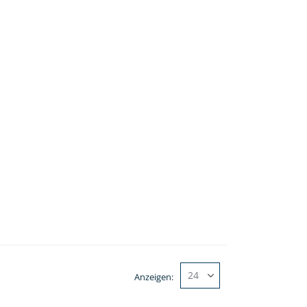
Anzeigen