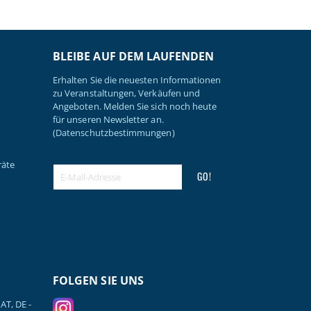
BLEIBE AUF DEM LAUFENDEN
Erhalten Sie die neuesten Informationen
zu Veranstaltungen, Verkäufen und
Angeboten. Melden Sie sich noch heute
für unseren Newsletter an.
(Datenschutzbestimmungen)
räte
GO!
FOLGEN SIE UNS
AT, DE -