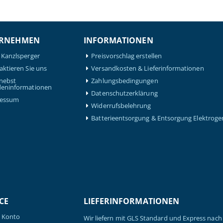
RNEHMEN
INFORMATIONEN
 Kanzlsperger
Preisvorschlag erstellen
aktieren Sie uns
Versandkosten & Lieferinformationen
nebst
Zahlungsbedingungen
eninformationen
Datenschutzerklärung
ressum
Widerrufsbelehrung
Batterieentsorgung & Entsorgung Elektroge
CE
LIEFERINFORMATIONEN
 Konto
Wir liefern mit GLS Standard und Express nach 