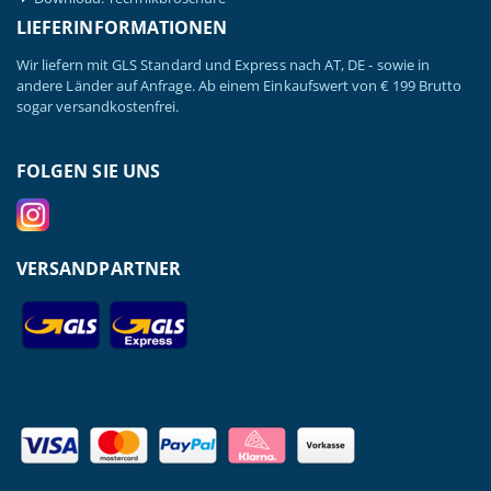
LIEFERINFORMATIONEN
Wir liefern mit GLS Standard und Express nach AT, DE - sowie in
andere Länder auf Anfrage. Ab einem Einkaufswert von € 199 Brutto
sogar versandkostenfrei.
FOLGEN SIE UNS
VERSANDPARTNER