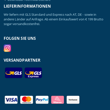
LIEFERINFORMATIONEN
Wir liefern mit GLS Standard und Express nach AT, DE - sowie in
andere Länder auf Anfrage. Ab einem Einkaufswert von € 199 Brutto
sogar versandkostenfrei.
FOLGEN SIE UNS
VERSANDPARTNER