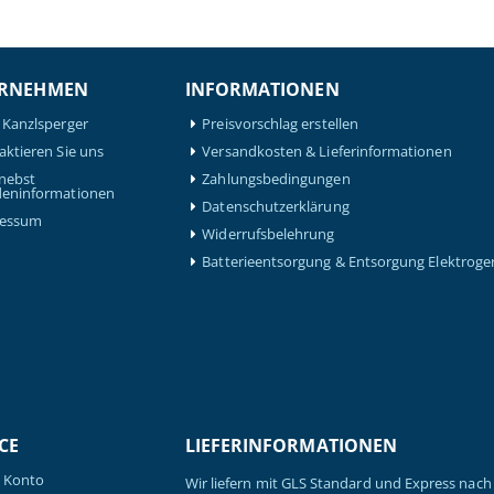
RNEHMEN
INFORMATIONEN
 Kanzlsperger
Preisvorschlag erstellen
aktieren Sie uns
Versandkosten & Lieferinformationen
nebst
Zahlungsbedingungen
eninformationen
Datenschutzerklärung
ressum
Widerrufsbelehrung
Batterieentsorgung & Entsorgung Elektroge
CE
LIEFERINFORMATIONEN
 Konto
Wir liefern mit GLS Standard und Express nach 