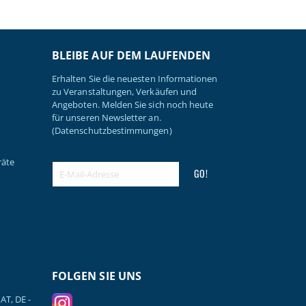
BLEIBE AUF DEM LAUFENDEN
Erhalten Sie die neuesten Informationen
zu Veranstaltungen, Verkäufen und
Angeboten. Melden Sie sich noch heute
für unseren Newsletter an.
(Datenschutzbestimmungen)
räte
GO!
FOLGEN SIE UNS
AT, DE -