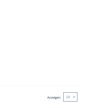
Anzeigen