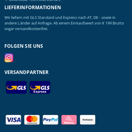
LIEFERINFORMATIONEN
Wir liefern mit GLS Standard und Express nach AT, DE - sowie in
andere Länder auf Anfrage. Ab einem Einkaufswert von € 199 Brutto
sogar versandkostenfrei.
FOLGEN SIE UNS
VERSANDPARTNER