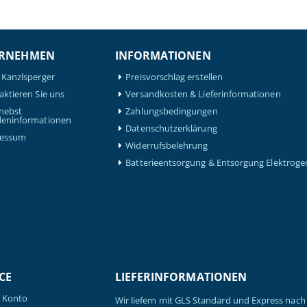
RNEHMEN
INFORMATIONEN
 Kanzlsperger
Preisvorschlag erstellen
aktieren Sie uns
Versandkosten & Lieferinformationen
nebst
Zahlungsbedingungen
eninformationen
Datenschutzerklärung
ressum
Widerrufsbelehrung
Batterieentsorgung & Entsorgung Elektroge
CE
LIEFERINFORMATIONEN
 Konto
Wir liefern mit GLS Standard und Express nach 