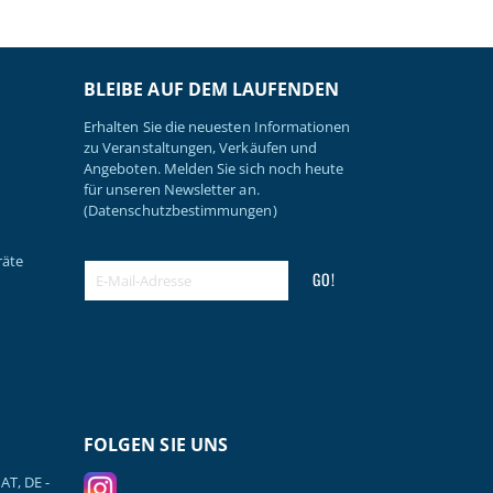
BLEIBE AUF DEM LAUFENDEN
Erhalten Sie die neuesten Informationen
zu Veranstaltungen, Verkäufen und
Angeboten. Melden Sie sich noch heute
für unseren Newsletter an.
(Datenschutzbestimmungen)
räte
GO!
FOLGEN SIE UNS
AT, DE -