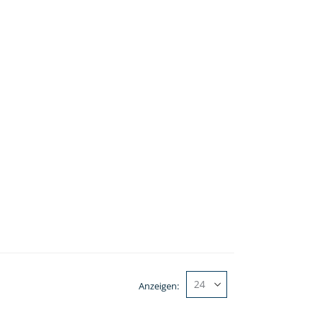
Anzeigen