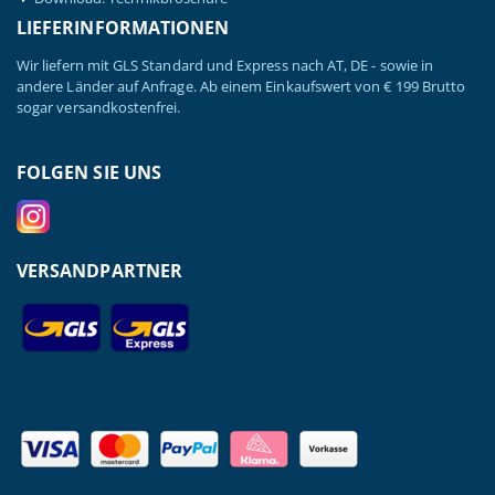
LIEFERINFORMATIONEN
Wir liefern mit GLS Standard und Express nach AT, DE - sowie in
andere Länder auf Anfrage. Ab einem Einkaufswert von € 199 Brutto
sogar versandkostenfrei.
FOLGEN SIE UNS
VERSANDPARTNER