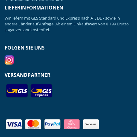
LIEFERINFORMATIONEN
Wir liefern mit GLS Standard und Express nach AT, DE - sowie in
andere Länder auf Anfrage. Ab einem Einkaufswert von € 199 Brutto
sogar versandkostenfrei.
FOLGEN SIE UNS
VERSANDPARTNER