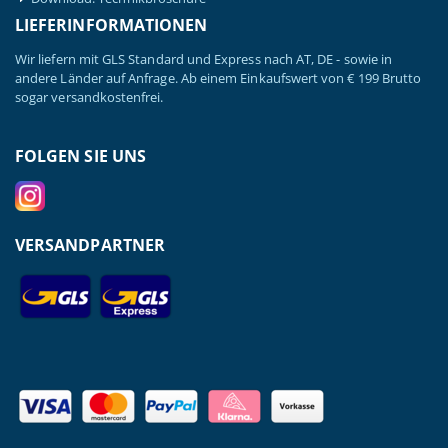
LIEFERINFORMATIONEN
Wir liefern mit GLS Standard und Express nach AT, DE - sowie in
andere Länder auf Anfrage. Ab einem Einkaufswert von € 199 Brutto
sogar versandkostenfrei.
FOLGEN SIE UNS
VERSANDPARTNER