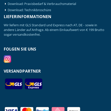
Download: Praxisbedarf & Verbrauchsmaterial
Download: Technikbroschüre
LIEFERINFORMATIONEN
Wir liefern mit GLS Standard und Express nach AT, DE - sowie in
andere Länder auf Anfrage. Ab einem Einkaufswert von € 199 Brutto
sogar versandkostenfrei.
FOLGEN SIE UNS
VERSANDPARTNER