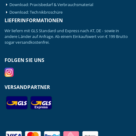
Download: Praxisbedarf & Verbrauchsmaterial
Download: Technikbroschüre
LIEFERINFORMATIONEN
Wir liefern mit GLS Standard und Express nach AT, DE - sowie in
andere Länder auf Anfrage. Ab einem Einkaufswert von € 199 Brutto
sogar versandkostenfrei.
FOLGEN SIE UNS
VERSANDPARTNER