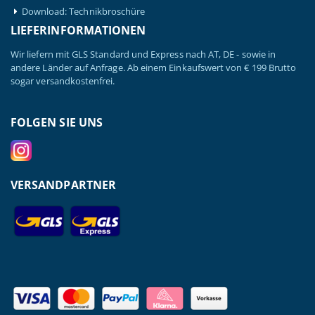
Download: Technikbroschüre
LIEFERINFORMATIONEN
Wir liefern mit GLS Standard und Express nach AT, DE - sowie in
andere Länder auf Anfrage. Ab einem Einkaufswert von € 199 Brutto
sogar versandkostenfrei.
FOLGEN SIE UNS
VERSANDPARTNER