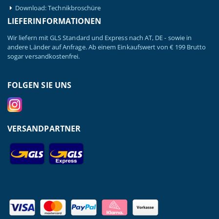
Download: Technikbroschüre
LIEFERINFORMATIONEN
Wir liefern mit GLS Standard und Express nach AT, DE - sowie in
andere Länder auf Anfrage. Ab einem Einkaufswert von € 199 Brutto
sogar versandkostenfrei.
FOLGEN SIE UNS
VERSANDPARTNER