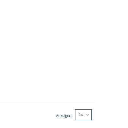
Anzeigen