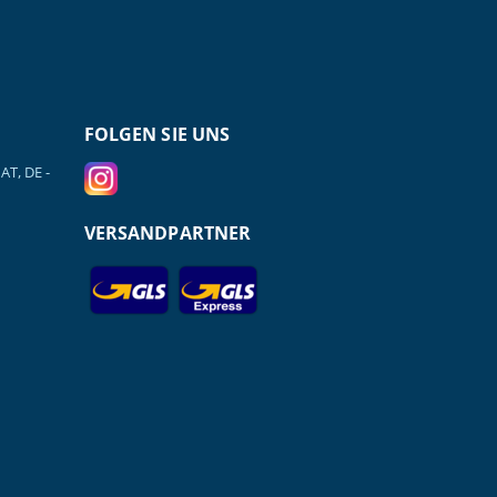
FOLGEN SIE UNS
AT, DE -
VERSANDPARTNER