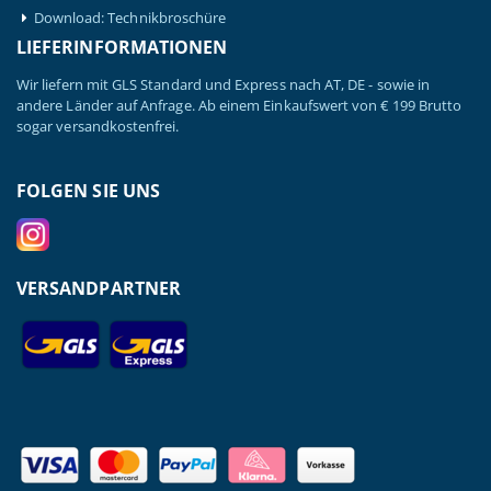
Download: Technikbroschüre
LIEFERINFORMATIONEN
Wir liefern mit GLS Standard und Express nach AT, DE - sowie in
andere Länder auf Anfrage. Ab einem Einkaufswert von € 199 Brutto
sogar versandkostenfrei.
FOLGEN SIE UNS
VERSANDPARTNER