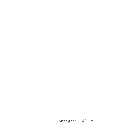
Anzeigen