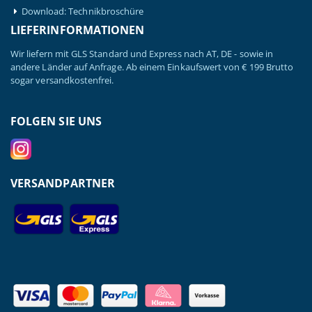
Download: Technikbroschüre
LIEFERINFORMATIONEN
Wir liefern mit GLS Standard und Express nach AT, DE - sowie in
andere Länder auf Anfrage. Ab einem Einkaufswert von € 199 Brutto
sogar versandkostenfrei.
FOLGEN SIE UNS
VERSANDPARTNER